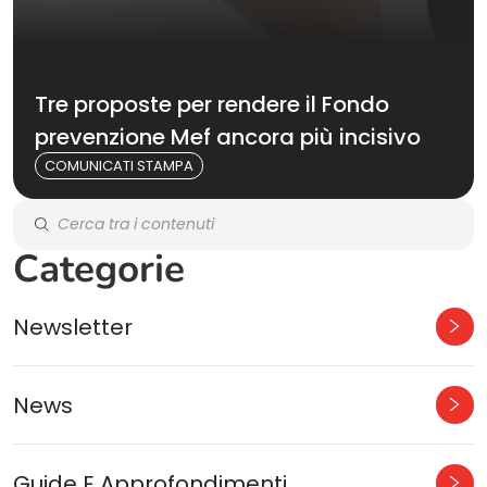
Tre proposte per rendere il Fondo
prevenzione Mef ancora più incisivo
COMUNICATI STAMPA
Categorie
Newsletter
News
Guide E Approfondimenti