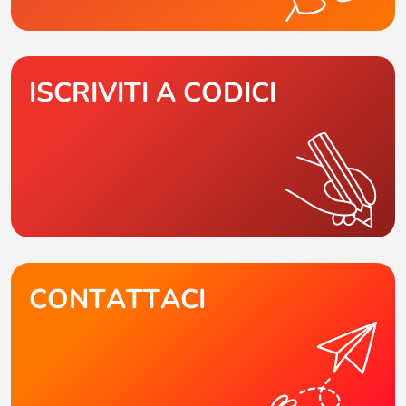
ISCRIVITI A CODICI
CONTATTACI