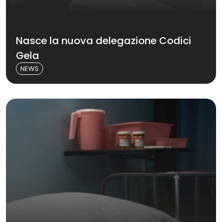
Nasce la nuova delegazione Codici
Gela
NEWS