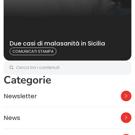
Due casi di malasanità in Sicilia
COMUNICATI STAMPA
Categorie
Newsletter
News