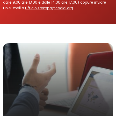
dalle 9.00 alle 13.00 e dalle 14.00 alle 17.00) oppure inviare
un’e-mail a
ufficio.stampa@codici.org