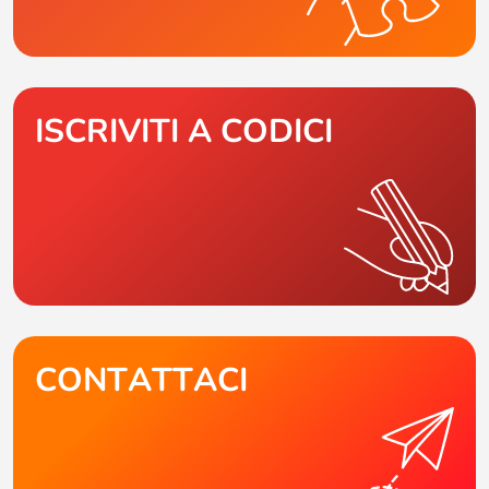
ISCRIVITI A CODICI
CONTATTACI