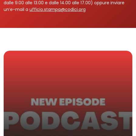
dalle 9.00 alle 13.00 e dalle 14.00 alle 17.00) oppure inviare
un’e-mail a
ufficio.stampa@codici.org