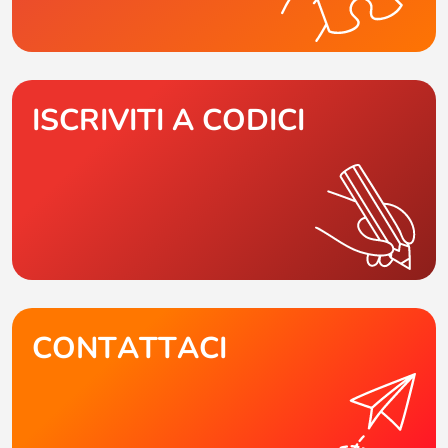
ISCRIVITI A CODICI
CONTATTACI