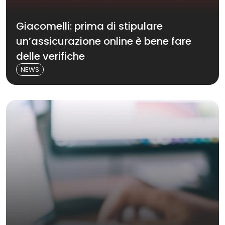
Giacomelli: prima di stipulare
un’assicurazione online è bene fare
delle verifiche
NEWS