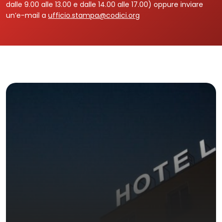
dalle 9.00 alle 13.00 e dalle 14.00 alle 17.00) oppure inviare
un’e-mail a
ufficio.stampa@codici.org