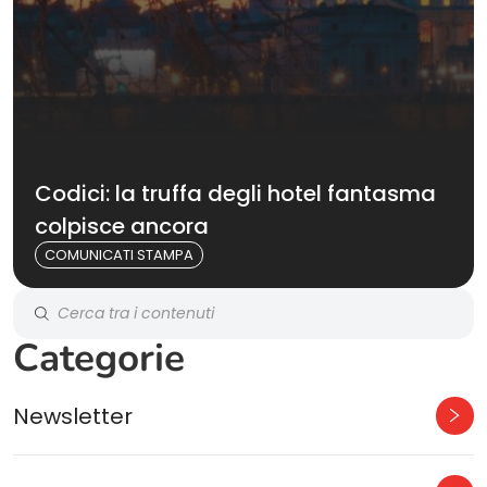
Codici: la truffa degli hotel fantasma
colpisce ancora
COMUNICATI STAMPA
Categorie
Newsletter