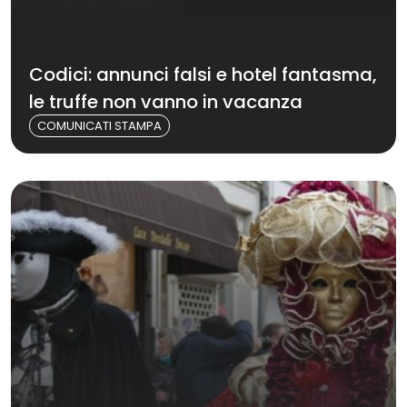
Codici: annunci falsi e hotel fantasma,
le truffe non vanno in vacanza
COMUNICATI STAMPA