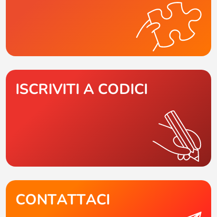
ISCRIVITI A CODICI
CONTATTACI