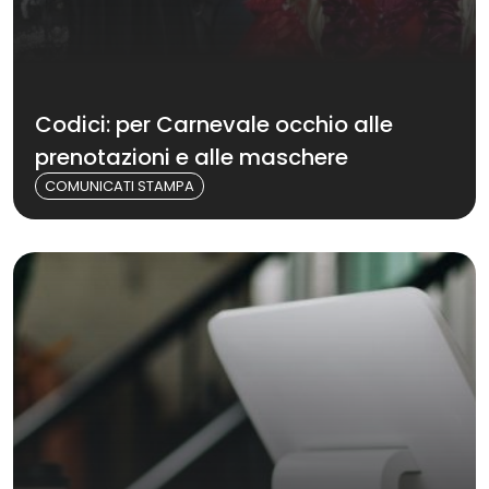
Codici: per Carnevale occhio alle
prenotazioni e alle maschere
COMUNICATI STAMPA