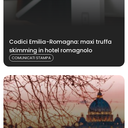
Codici Emilia-Romagna: maxi truffa
skimming in hotel romagnolo
COMUNICATI STAMPA