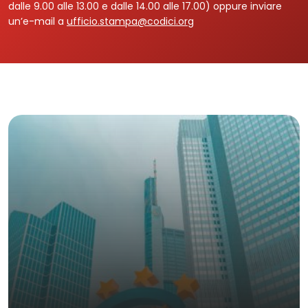
dalle 9.00 alle 13.00 e dalle 14.00 alle 17.00) oppure inviare
un’e-mail a
ufficio.stampa@codici.org