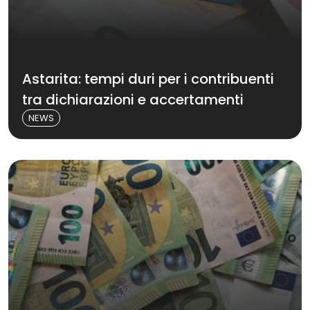
Astarita: tempi duri per i contribuenti
tra dichiarazioni e accertamenti
NEWS