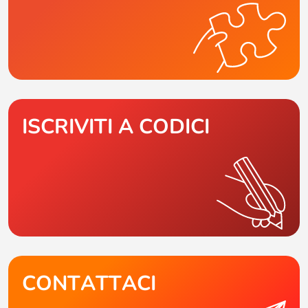
ISCRIVITI A CODICI
CONTATTACI