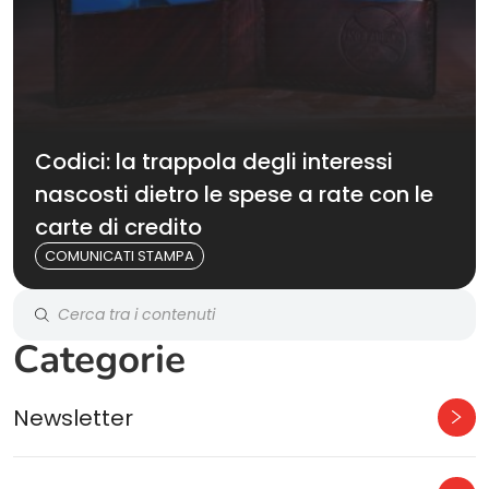
Codici: la trappola degli interessi
nascosti dietro le spese a rate con le
carte di credito
COMUNICATI STAMPA
Categorie
Newsletter