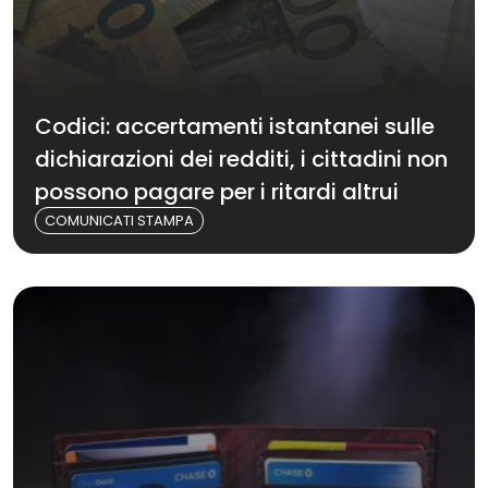
Codici: accertamenti istantanei sulle
dichiarazioni dei redditi, i cittadini non
possono pagare per i ritardi altrui
COMUNICATI STAMPA