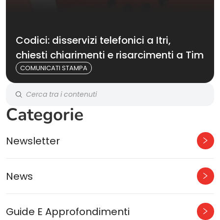
Codici: disservizi telefonici a Itri,
chiesti chiarimenti e risarcimenti a Tim
COMUNICATI STAMPA
Categorie
Newsletter
News
Guide E Approfondimenti