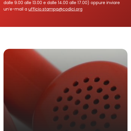
dalle 9.00 alle 13.00 e dalle 14.00 alle 17.00) oppure inviare
un’e-mail a
ufficio.stampa@codici.org