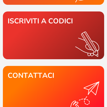
ISCRIVITI A CODICI
CONTATTACI