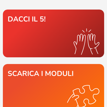
DACCI IL 5!
SCARICA I MODULI