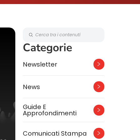
Categorie
Newsletter
News
Guide E
Approfondimenti
Comunicati Stampa