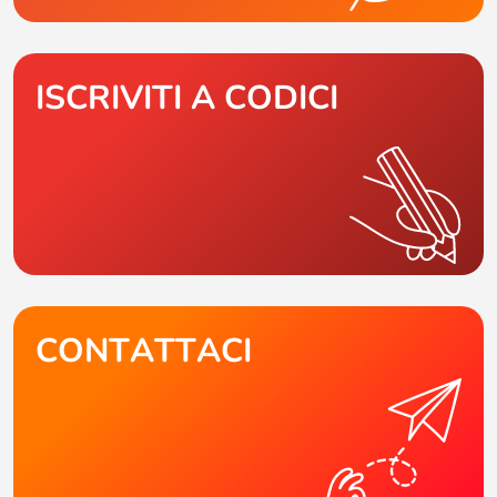
ISCRIVITI A CODICI
CONTATTACI