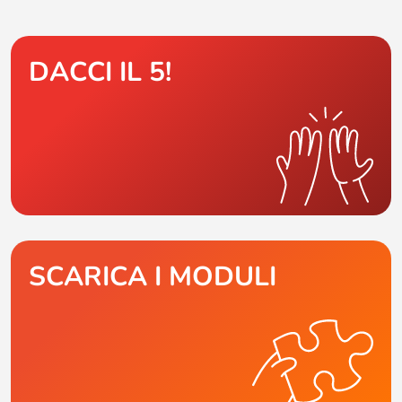
DACCI IL 5!
SCARICA I MODULI