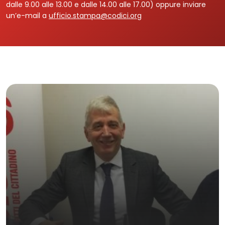
dalle 9.00 alle 13.00 e dalle 14.00 alle 17.00) oppure inviare
un’e-mail a
ufficio.stampa@codici.org