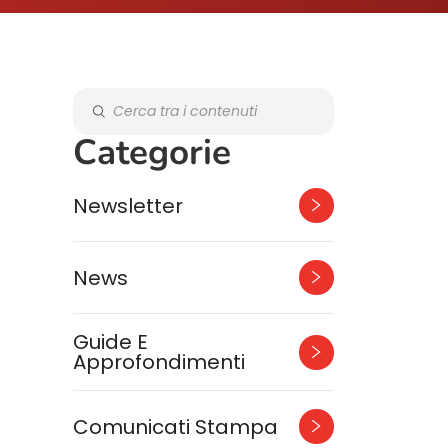
Categorie
Newsletter
News
Guide E
Approfondimenti
Comunicati Stampa