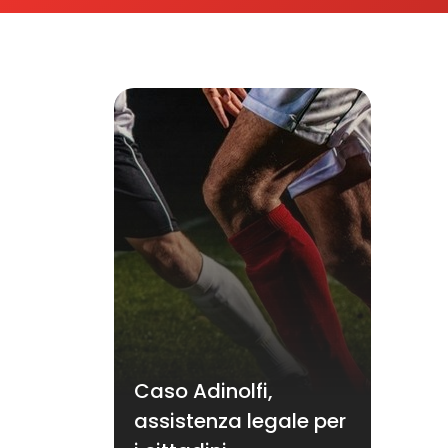
Caso Adinolfi,
assistenza legale per