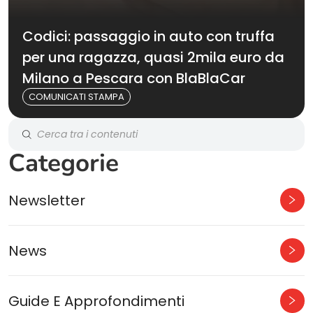
Codici: passaggio in auto con truffa
per una ragazza, quasi 2mila euro da
Milano a Pescara con BlaBlaCar
COMUNICATI STAMPA
Categorie
Newsletter
News
Guide E Approfondimenti