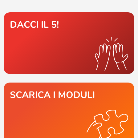
DACCI IL 5!
SCARICA I MODULI