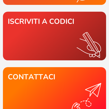
ISCRIVITI A CODICI
CONTATTACI