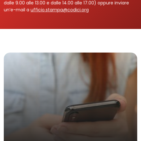
dalle 9.00 alle 13.00 e dalle 14.00 alle 17.00) oppure inviare
un’e-mail a
ufficio.stampa@codici.org