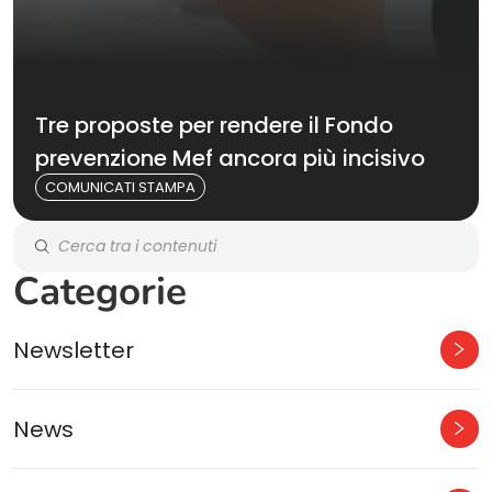
Tre proposte per rendere il Fondo
prevenzione Mef ancora più incisivo
COMUNICATI STAMPA
Categorie
Newsletter
News