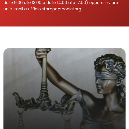
dalle 9.00 alle 13.00 e dalle 14.00 alle 17.00) oppure inviare
un’e-mail a
ufficio.stampa@codici.org