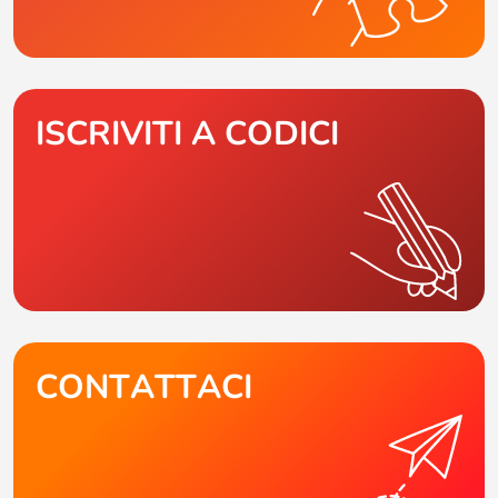
ISCRIVITI A CODICI
CONTATTACI