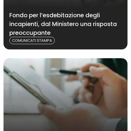
Fondo per l’esdebitazione degli
incapienti, dal Ministero una risposta
preoccupante
COMUNICATI STAMPA