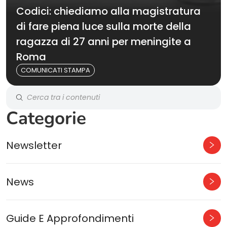
Codici: chiediamo alla magistratura
di fare piena luce sulla morte della
ragazza di 27 anni per meningite a
Roma
COMUNICATI STAMPA
Categorie
Newsletter
News
Guide E Approfondimenti