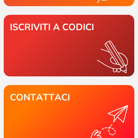
ISCRIVITI A CODICI
CONTATTACI