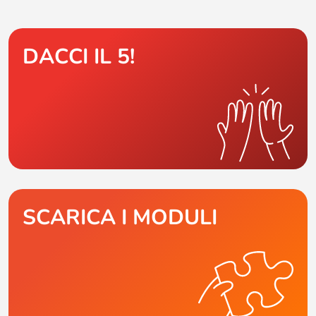
DACCI IL 5!
SCARICA I MODULI