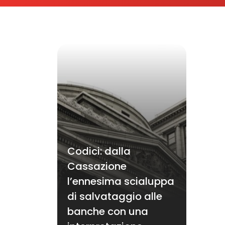
Codici: dalla
Cassazione
l’ennesima scialuppa
di salvataggio alle
banche con una