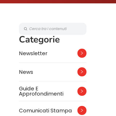
Categorie
Newsletter
News
Guide E
Approfondimenti
Comunicati Stampa