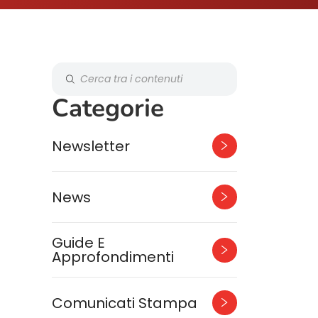
Categorie
Newsletter
News
Guide E
Approfondimenti
Comunicati Stampa