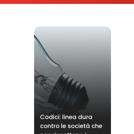
Codici: linea dura
contro le società che