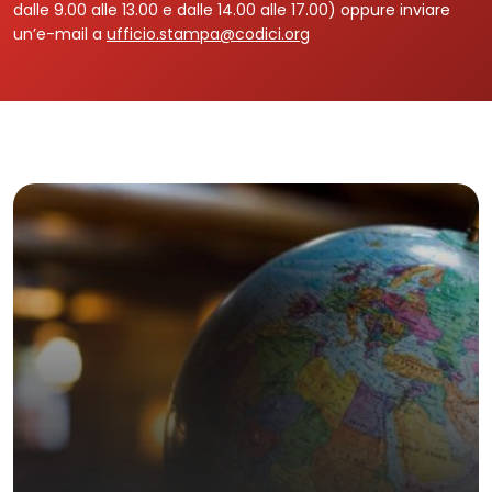
dalle 9.00 alle 13.00 e dalle 14.00 alle 17.00) oppure inviare
un’e-mail a
ufficio.stampa@codici.org