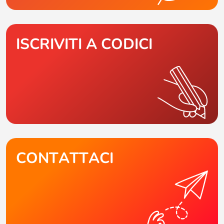
ISCRIVITI A CODICI
CONTATTACI