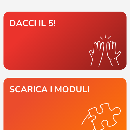
DACCI IL 5!
SCARICA I MODULI