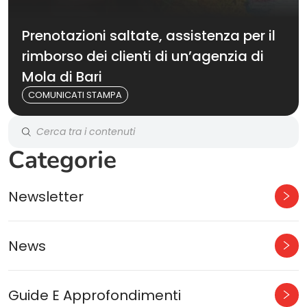
Prenotazioni saltate, assistenza per il
rimborso dei clienti di un’agenzia di
Mola di Bari
COMUNICATI STAMPA
Categorie
Newsletter
News
Guide E Approfondimenti