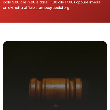
dalle 9.00 alle 13.00 e dalle 14.00 alle 17.00) oppure inviare
un’e-mail a
ufficio.stampa@codici.org