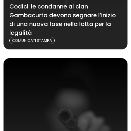
Codici: le condanne al clan
Gambacurta devono segnare l’inizio
di una nuova fase nella lotta per la
legalità
COMUNICATI STAMPA