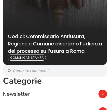
Codici: Commissario Antiusura,
Regione e Comune disertano l’udienza
del processo sull’usura a Roma
COMUNICATI STAMPA
Categorie
Newsletter