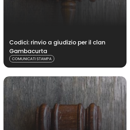
Codici: rinvio a giudizio per il clan
Gambacurta
COMUNICATI STAMPA