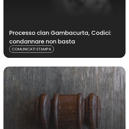
Processo clan Gambacurta, Codici:
condannare non basta
COMUNICATI STAMPA