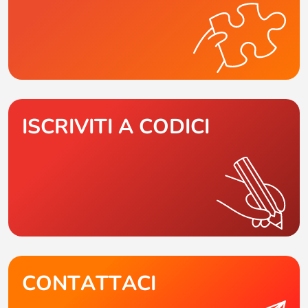
ISCRIVITI A CODICI
CONTATTACI