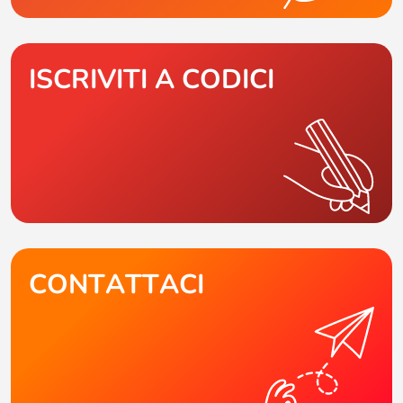
ISCRIVITI A CODICI
CONTATTACI