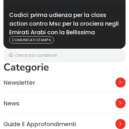
Codici: prima udienza per la class
action contro Msc per la crociera negli
Emirati Arabi con la Bellissima
COMUNICATI STAMPA
Categorie
Newsletter
News
Guide E Approfondimenti