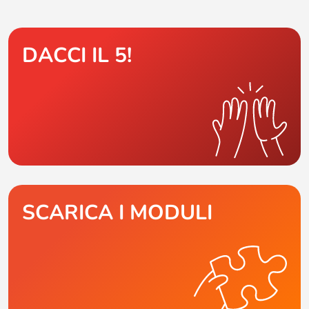
DACCI IL 5!
SCARICA I MODULI