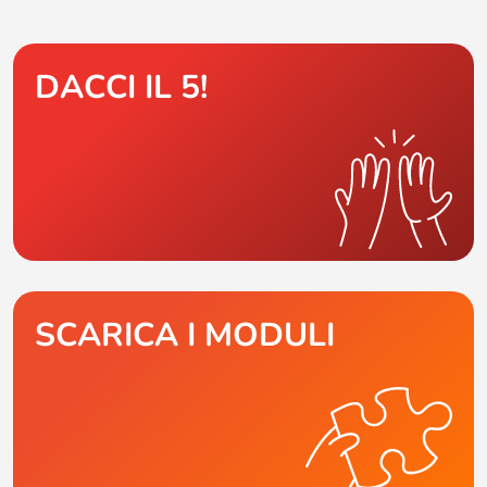
DACCI IL 5!
SCARICA I MODULI