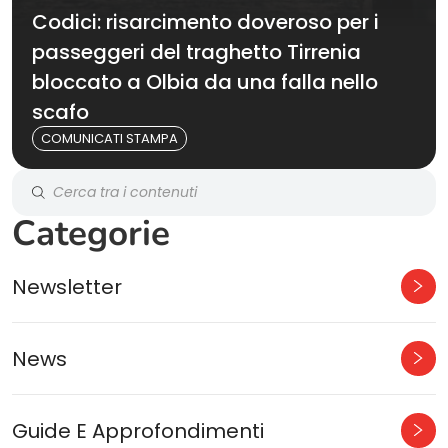
Codici: risarcimento doveroso per i
passeggeri del traghetto Tirrenia
bloccato a Olbia da una falla nello
scafo
COMUNICATI STAMPA
Categorie
Newsletter
News
Guide E Approfondimenti