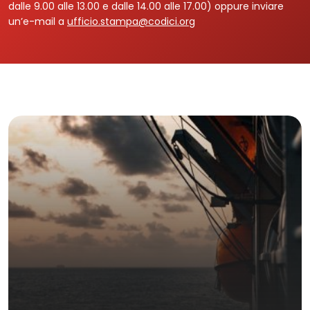
dalle 9.00 alle 13.00 e dalle 14.00 alle 17.00) oppure inviare
un’e-mail a
ufficio.stampa@codici.org