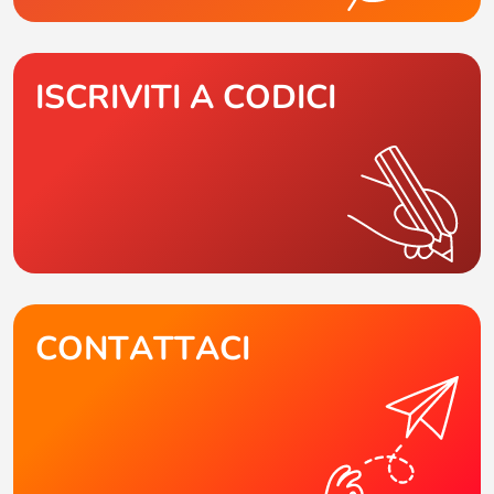
ISCRIVITI A CODICI
CONTATTACI