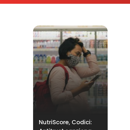
NutriScore, Codici: