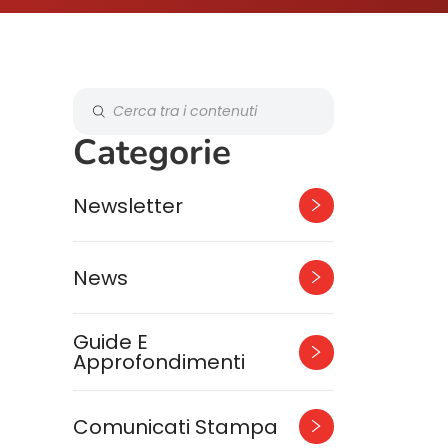
Categorie
Newsletter
News
Guide E
Approfondimenti
Comunicati Stampa