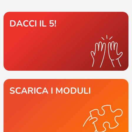
DACCI IL 5!
SCARICA I MODULI