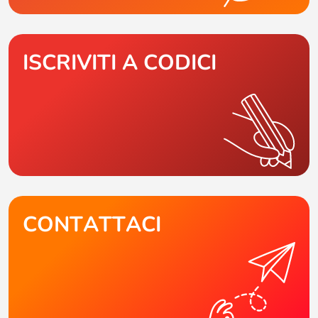
ISCRIVITI A CODICI
CONTATTACI