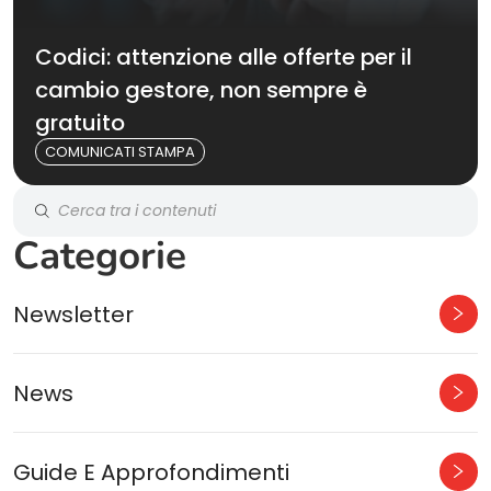
Codici: attenzione alle offerte per il
cambio gestore, non sempre è
gratuito
COMUNICATI STAMPA
Categorie
Newsletter
News
Guide E Approfondimenti