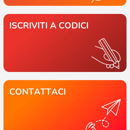
ISCRIVITI A CODICI
CONTATTACI