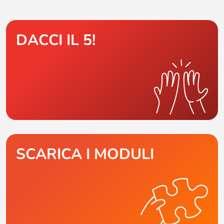
DACCI IL 5!
SCARICA I MODULI