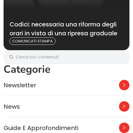
Codici: necessaria una riforma degli
orari in vista di una ripresa graduale
COMUNICATI STAMPA
Categorie
Newsletter
News
Guide E Approfondimenti