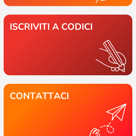
ISCRIVITI A CODICI
CONTATTACI