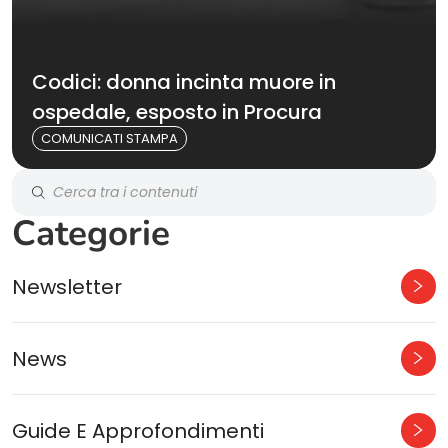
Codici: donna incinta muore in
ospedale, esposto in Procura
COMUNICATI STAMPA
Categorie
Newsletter
News
Guide E Approfondimenti