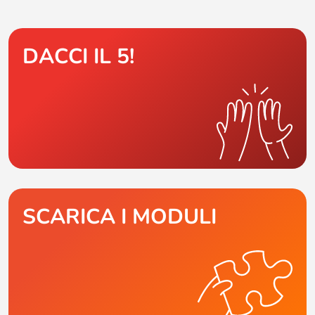
DACCI IL 5!
SCARICA I MODULI