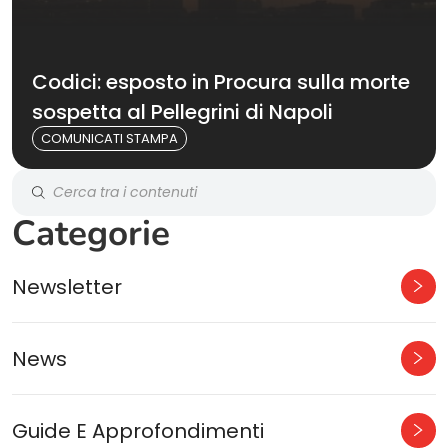
Codici: esposto in Procura sulla morte
sospetta al Pellegrini di Napoli
COMUNICATI STAMPA
Categorie
Newsletter
News
Guide E Approfondimenti