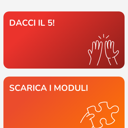
DACCI IL 5!
SCARICA I MODULI