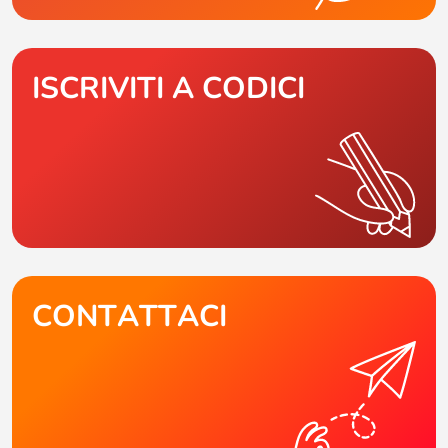
ISCRIVITI A CODICI
CONTATTACI