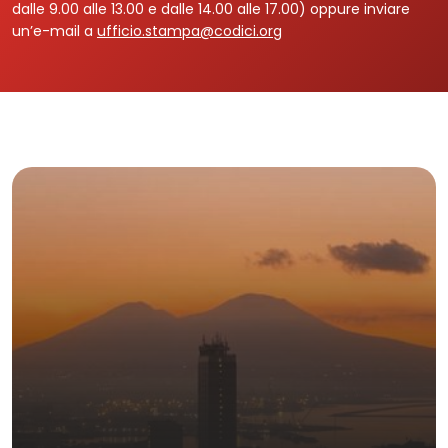
dalle 9.00 alle 13.00 e dalle 14.00 alle 17.00) oppure inviare
un’e-mail a
ufficio.stampa@codici.org