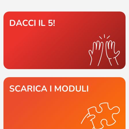
DACCI IL 5!
SCARICA I MODULI