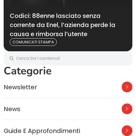
Codici: 88enne lasciato senza
corrente da Enel, l’azienda perde la
causa e rimborsa l’utente
COMUNICATI STAMPA
Categorie
Newsletter
News
Guide E Approfondimenti