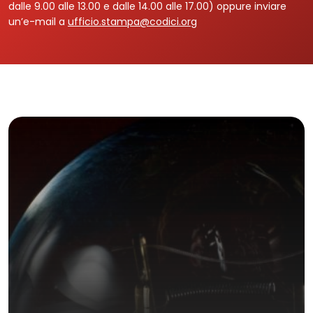
dalle 9.00 alle 13.00 e dalle 14.00 alle 17.00) oppure inviare
un’e-mail a
ufficio.stampa@codici.org