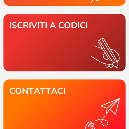
ISCRIVITI A CODICI
CONTATTACI