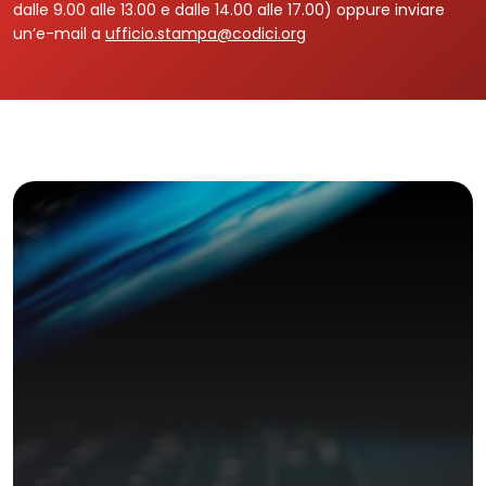
dalle 9.00 alle 13.00 e dalle 14.00 alle 17.00) oppure inviare
un’e-mail a
ufficio.stampa@codici.org