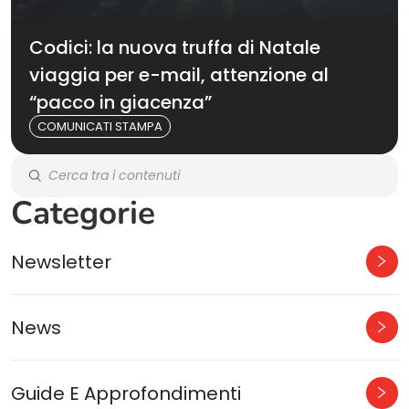
Codici: la nuova truffa di Natale
viaggia per e-mail, attenzione al
“pacco in giacenza”
COMUNICATI STAMPA
Categorie
Newsletter
News
Guide E Approfondimenti