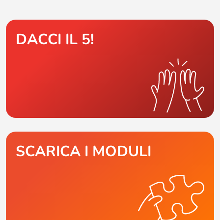
DACCI IL 5!
SCARICA I MODULI