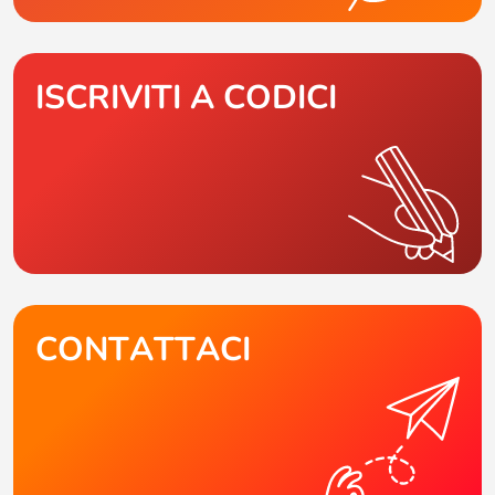
ISCRIVITI A CODICI
CONTATTACI