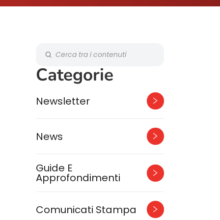
Categorie
Newsletter
News
Guide E
Approfondimenti
Comunicati Stampa