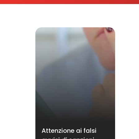
Attenzione ai falsi