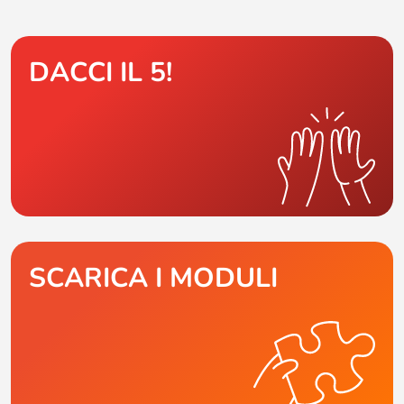
DACCI IL 5!
SCARICA I MODULI