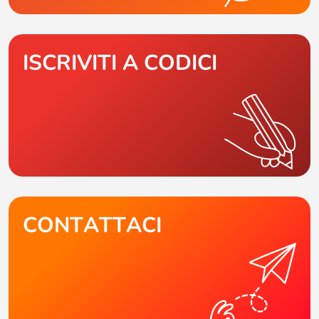
ISCRIVITI A CODICI
CONTATTACI