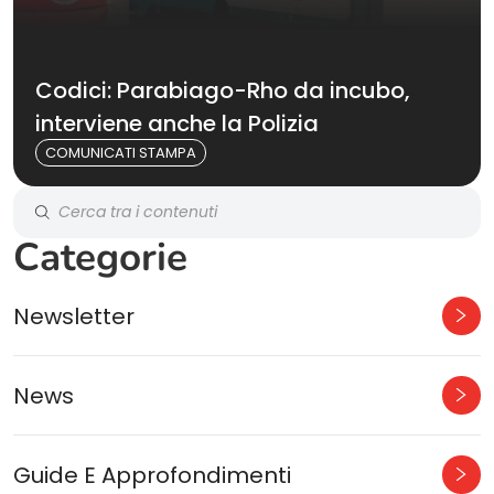
Codici: Parabiago-Rho da incubo,
interviene anche la Polizia
COMUNICATI STAMPA
Categorie
Newsletter
News
Guide E Approfondimenti