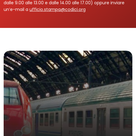
dalle 9.00 alle 13.00 e dalle 14.00 alle 17.00) oppure inviare
un’e-mail a
ufficio.stampa@codici.org