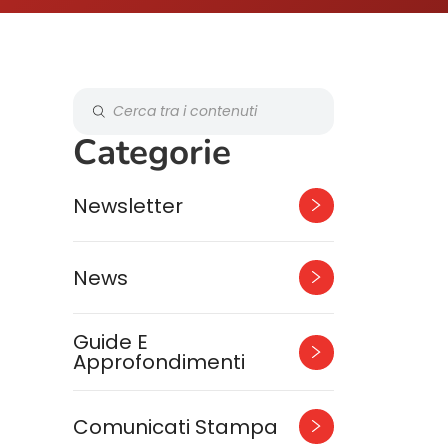
Categorie
Newsletter
News
Guide E
Approfondimenti
Comunicati Stampa