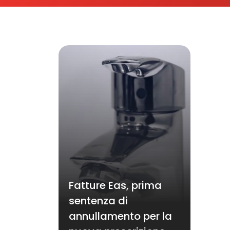
Fatture Eas, prima
sentenza di
annullamento per la