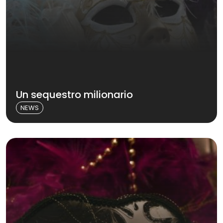
Un sequestro milionario
NEWS