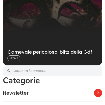
Carnevale pericoloso, blitz della Gdf
NEWS
Categorie
Newsletter