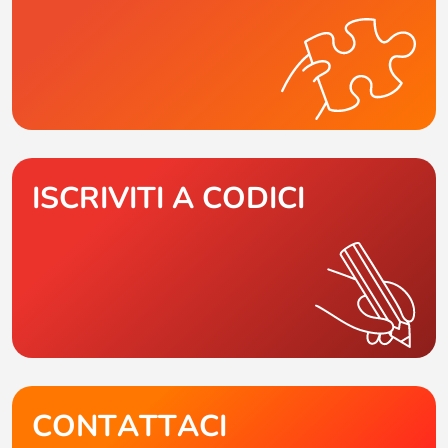
ISCRIVITI A CODICI
CONTATTACI