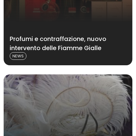
Profumi e contraffazione, nuovo
intervento delle Fiamme Gialle
NEWS