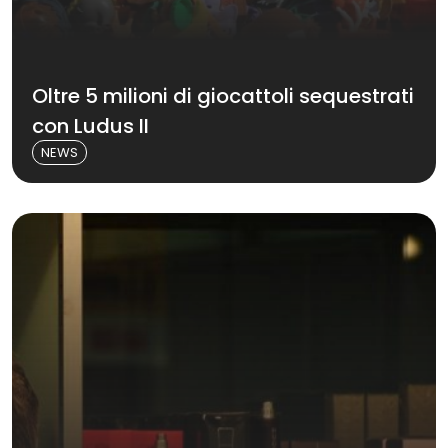
Oltre 5 milioni di giocattoli sequestrati
con Ludus II
NEWS