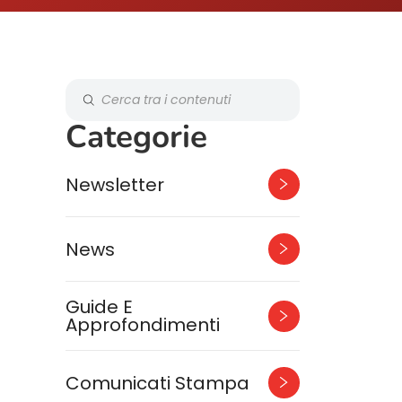
Categorie
Newsletter
News
Guide E
Approfondimenti
Comunicati Stampa