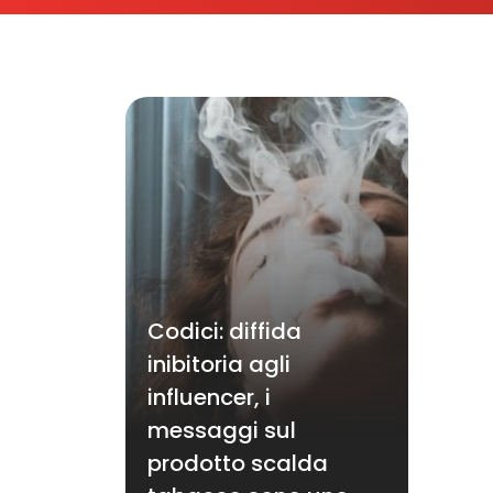
Codici: diffida
inibitoria agli
influencer, i
messaggi sul
prodotto scalda