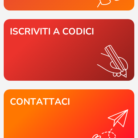
ISCRIVITI A CODICI
CONTATTACI