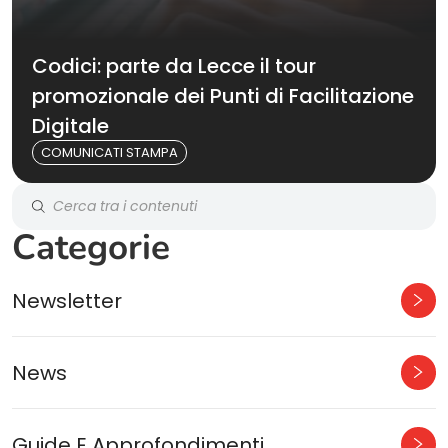
Codici: parte da Lecce il tour
promozionale dei Punti di Facilitazione
Digitale
COMUNICATI STAMPA
Categorie
Newsletter
News
Guide E Approfondimenti