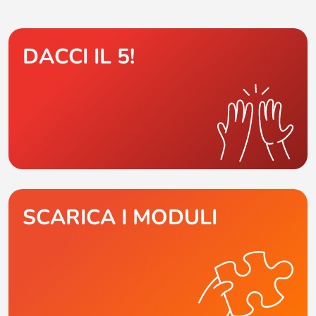
DACCI IL 5!
SCARICA I MODULI