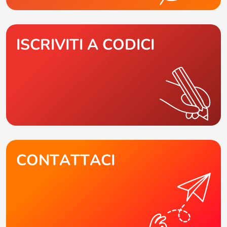
ISCRIVITI A CODICI
CONTATTACI