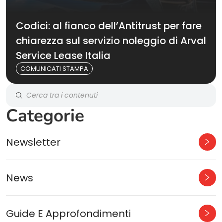
Codici: al fianco dell’Antitrust per fare
chiarezza sul servizio noleggio di Arval
Service Lease Italia
COMUNICATI STAMPA
Categorie
Newsletter
News
Guide E Approfondimenti