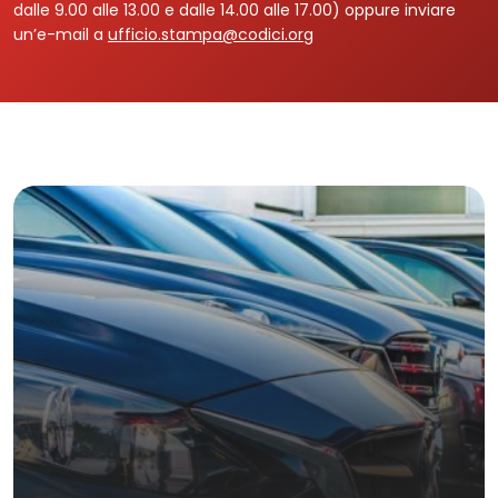
dalle 9.00 alle 13.00 e dalle 14.00 alle 17.00) oppure inviare
un’e-mail a
ufficio.stampa@codici.org