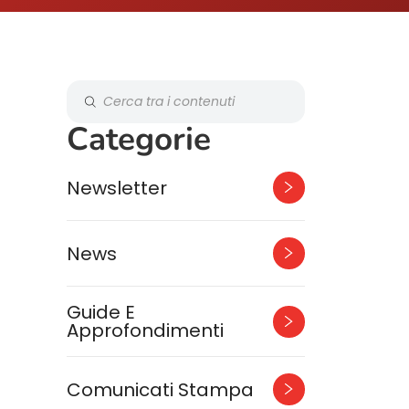
Categorie
Newsletter
News
Guide E
Approfondimenti
Comunicati Stampa