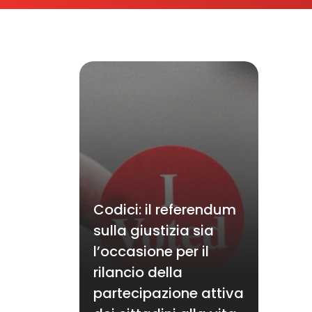
Codici: il referendum
sulla giustizia sia
l’occasione per il
rilancio della
partecipazione attiva