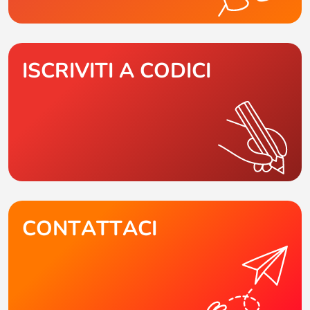
ISCRIVITI A CODICI
CONTATTACI