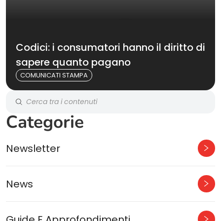
Codici: i consumatori hanno il diritto di
sapere quanto pagano
COMUNICATI STAMPA
Categorie
Newsletter
News
Guide E Approfondimenti