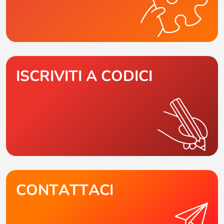
ISCRIVITI A CODICI
CONTATTACI