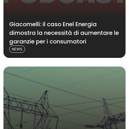
Giacomelli: il caso Enel Energia
dimostra la necessità di aumentare le
garanzie per i consumatori
NEWS