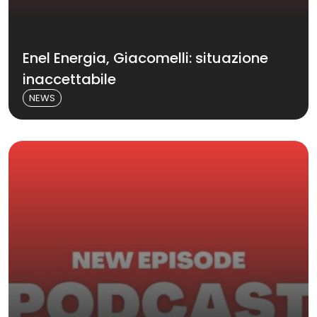
Enel Energia, Giacomelli: situazione
inaccettabile
NEWS