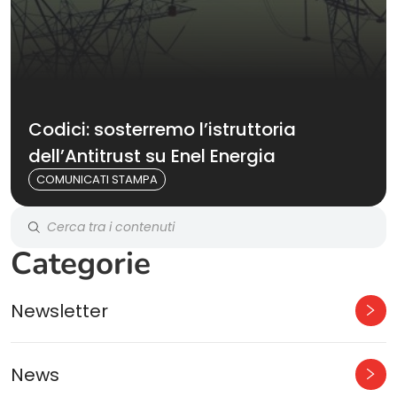
Codici: sosterremo l’istruttoria
dell’Antitrust su Enel Energia
COMUNICATI STAMPA
Categorie
Newsletter
News