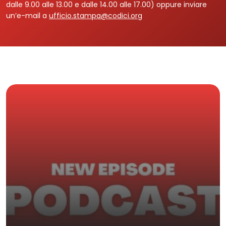
dalle 9.00 alle 13.00 e dalle 14.00 alle 17.00) oppure inviare
un’e-mail a
ufficio.stampa@codici.org