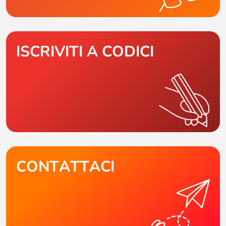
ISCRIVITI A CODICI
CONTATTACI