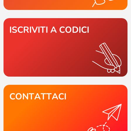
ISCRIVITI A CODICI
CONTATTACI