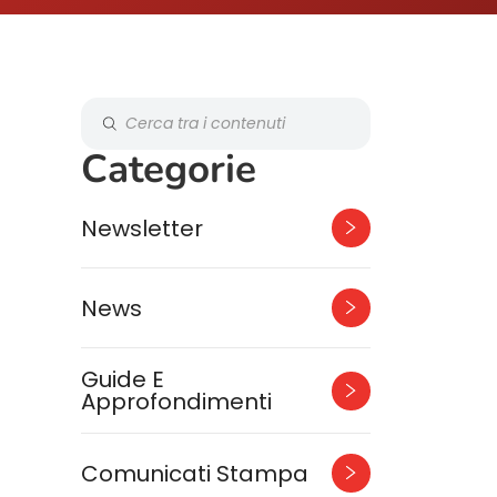
Categorie
Newsletter
News
Guide E
Approfondimenti
Comunicati Stampa