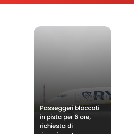
Passeggeri bloccati
in pista per 6 ore,
richiesta di