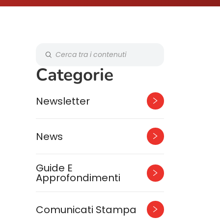
Categorie
Newsletter
News
Guide E
Approfondimenti
Comunicati Stampa