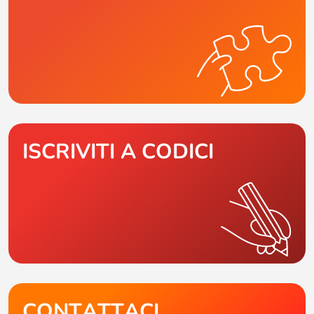
ISCRIVITI A CODICI
CONTATTACI