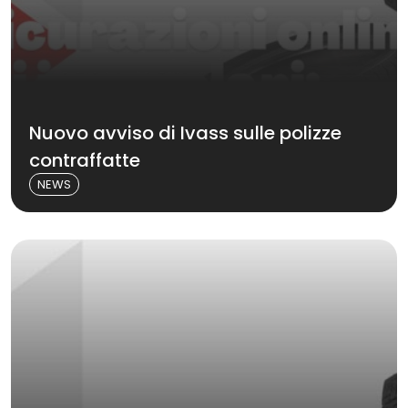
Nuovo avviso di Ivass sulle polizze
contraffatte
NEWS