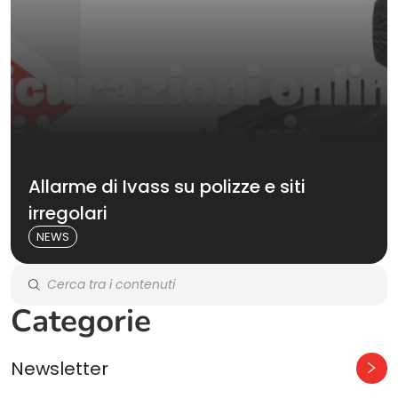
Allarme di Ivass su polizze e siti
irregolari
NEWS
Categorie
Newsletter