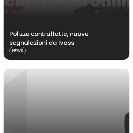
Polizze contraffatte, nuove
segnalazioni da Ivass
NEWS