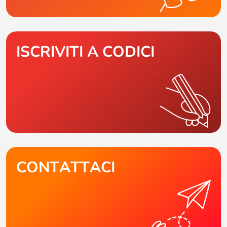
ISCRIVITI A CODICI
CONTATTACI