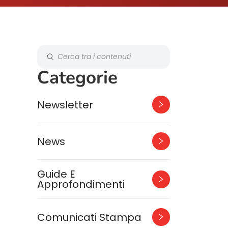
Categorie
Newsletter
News
Guide E
Approfondimenti
Comunicati Stampa