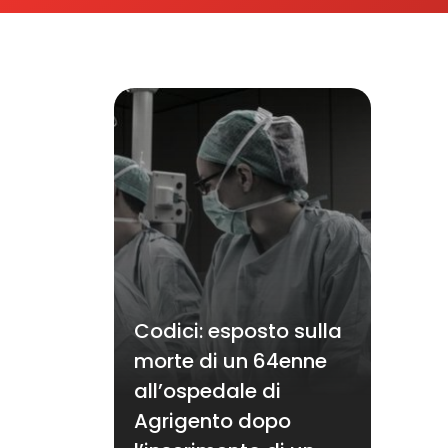
Codici: esposto sulla
morte di un 64enne
all’ospedale di
Agrigento dopo