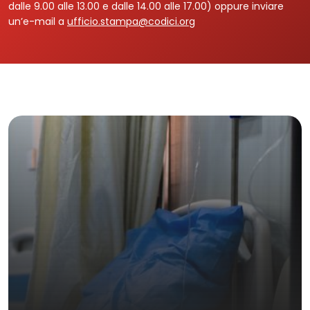
dalle 9.00 alle 13.00 e dalle 14.00 alle 17.00) oppure inviare
un’e-mail a
ufficio.stampa@codici.org