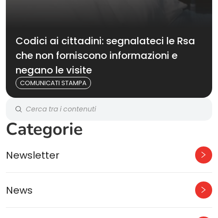
Codici ai cittadini: segnalateci le Rsa
che non forniscono informazioni e
negano le visite
COMUNICATI STAMPA
Categorie
Newsletter
News