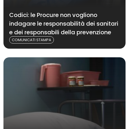
Codici: le Procure non vogliono
indagare le responsabilità dei sanitari
e dei responsabili della prevenzione
COMUNICATI STAMPA