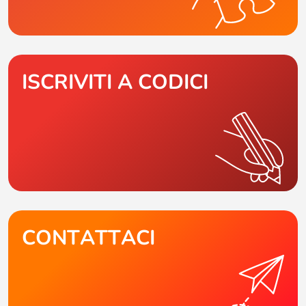
ISCRIVITI A CODICI
CONTATTACI