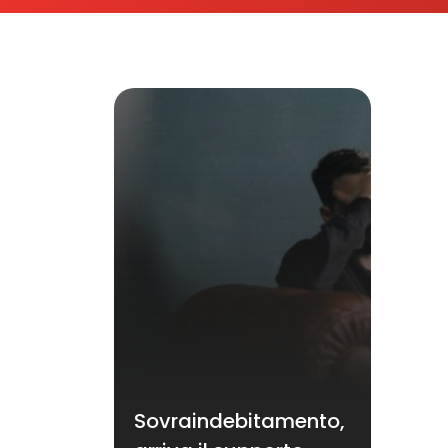
Sovraindebitamento,