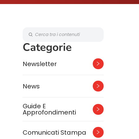
Categorie
Newsletter
News
Guide E
Approfondimenti
Comunicati Stampa