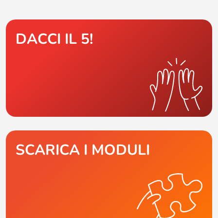
DACCI IL 5!
SCARICA I MODULI