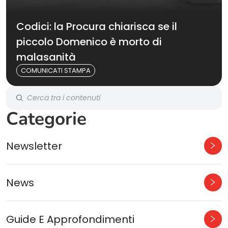
Codici: la Procura chiarisca se il
piccolo Domenico è morto di
malasanità
COMUNICATI STAMPA
Categorie
Newsletter
News
Guide E Approfondimenti