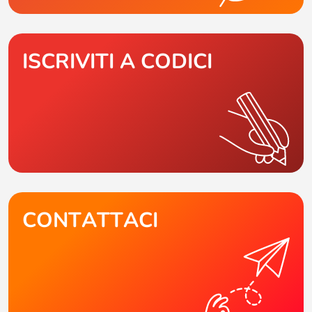
ISCRIVITI A CODICI
CONTATTACI