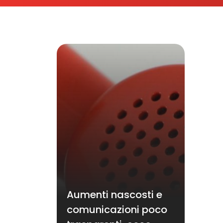
Aumenti nascosti e
comunicazioni poco