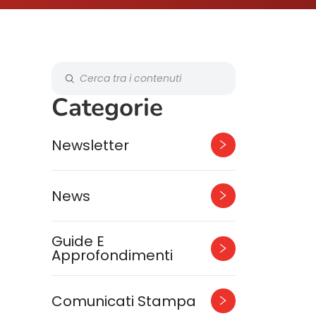
Categorie
Newsletter
News
Guide E
Approfondimenti
Comunicati Stampa