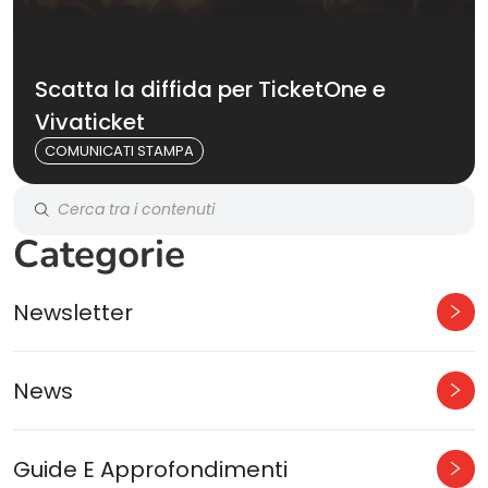
Scatta la diffida per TicketOne e
Vivaticket
COMUNICATI STAMPA
Categorie
Newsletter
News
Guide E Approfondimenti