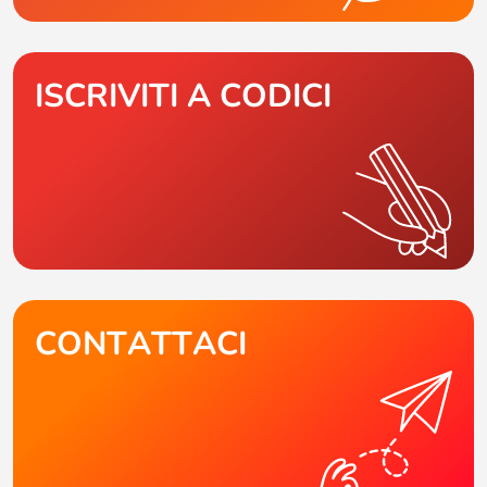
ISCRIVITI A CODICI
CONTATTACI