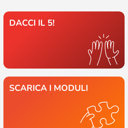
DACCI IL 5!
SCARICA I MODULI