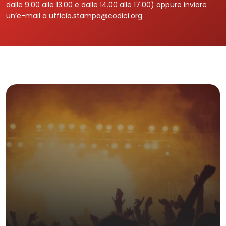
dalle 9.00 alle 13.00 e dalle 14.00 alle 17.00) oppure inviare
un’e-mail a
ufficio.stampa@codici.org