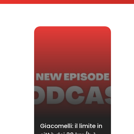
Giacomelli: il limite in