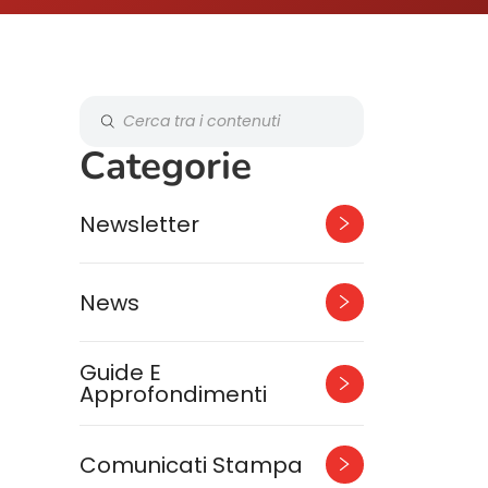
Categorie
Newsletter
News
Guide E
Approfondimenti
Comunicati Stampa