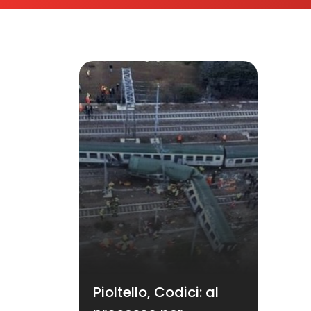
Pioltello, Codici: al