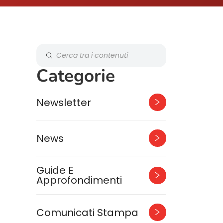
Categorie
Newsletter
News
Guide E
Approfondimenti
Comunicati Stampa