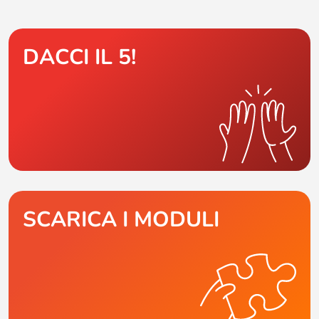
DACCI IL 5!
SCARICA I MODULI