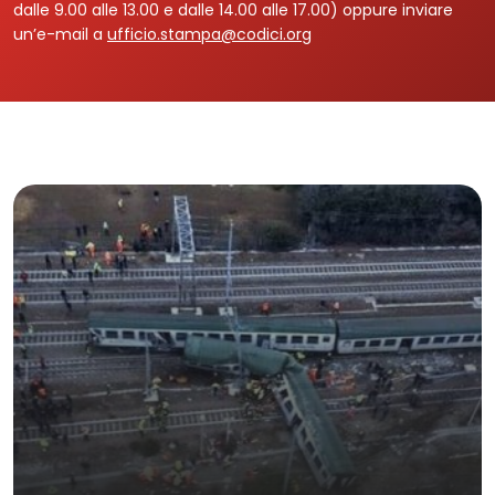
dalle 9.00 alle 13.00 e dalle 14.00 alle 17.00) oppure inviare
un’e-mail a
ufficio.stampa@codici.org