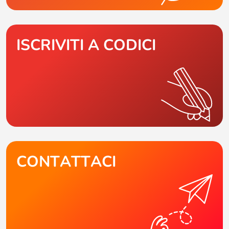
ISCRIVITI A CODICI
CONTATTACI