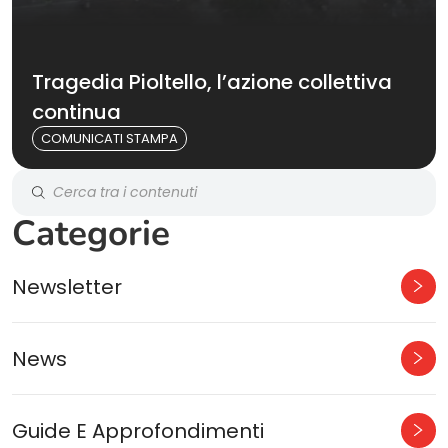
Tragedia Pioltello, l’azione collettiva
continua
COMUNICATI STAMPA
Categorie
Newsletter
News
Guide E Approfondimenti